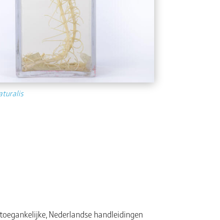
aturalis
 toegankelijke, Nederlandse handleidingen