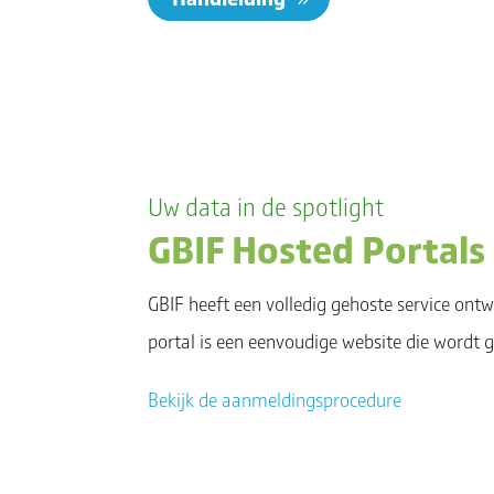
Uw data in de spotlight
GBIF Hosted Portals
GBIF heeft een volledig gehoste service ontw
portal is een eenvoudige website die wordt g
Bekijk de aanmeldingsprocedure