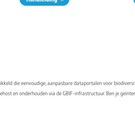
ikkeld die eenvoudige, aanpasbare dataportalen voor biodiversi
ehost en onderhouden via de GBIF-infrastructuur. Ben je geïnte