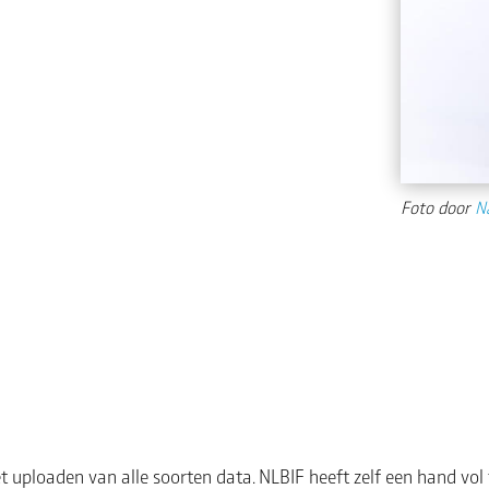
Foto door
N
t uploaden van alle soorten data. NLBIF heeft zelf een hand vol