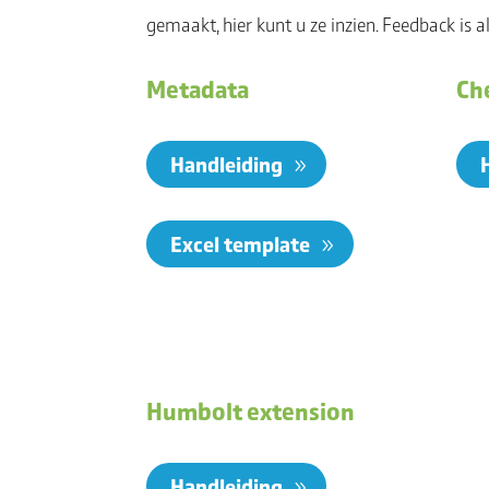
gemaakt, hier kunt u ze inzien. Feedback is 
Metadata
Che
Handleiding
Excel template
Humbolt extension
Handleiding