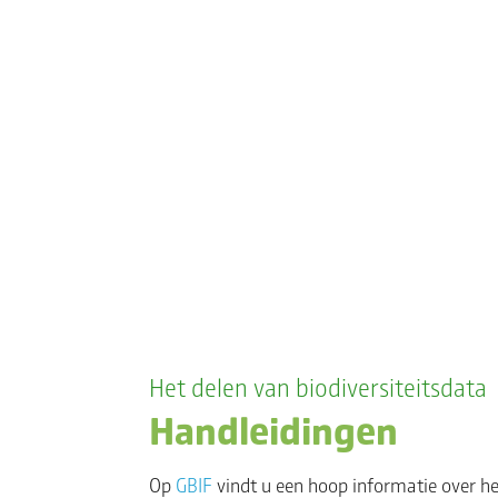
Het delen van biodiversiteitsdata
Handleidingen
Op
GBIF
vindt u een hoop informatie over he