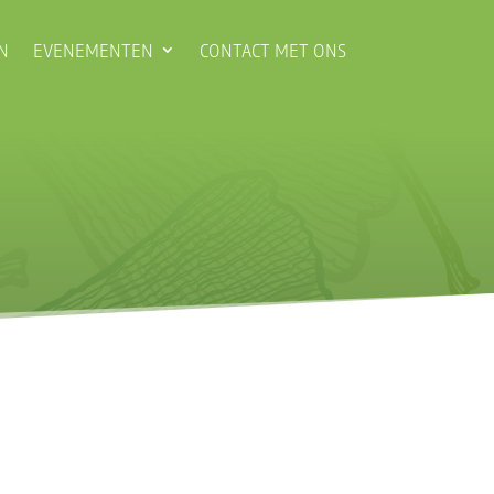
N
EVENEMENTEN
CONTACT MET ONS