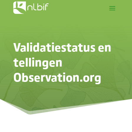
Validatiestatus en
tellingen
Observation.org