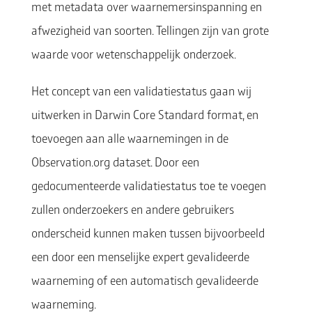
met metadata over waarnemersinspanning en
afwezigheid van soorten. Tellingen zijn van grote
waarde voor wetenschappelijk onderzoek.
Het concept van een validatiestatus gaan wij
uitwerken in Darwin Core Standard format, en
toevoegen aan alle waarnemingen in de
Observation.org dataset. Door een
gedocumenteerde validatiestatus toe te voegen
zullen onderzoekers en andere gebruikers
onderscheid kunnen maken tussen bijvoorbeeld
een door een menselijke expert gevalideerde
waarneming of een automatisch gevalideerde
waarneming.