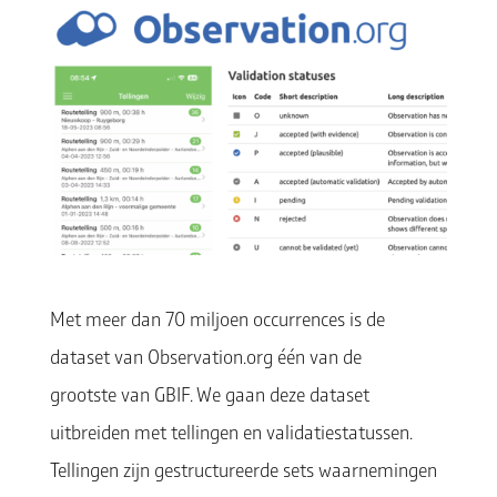
Met meer dan 70 miljoen occurrences is de
dataset van Observation.org één van de
grootste van GBIF. We gaan deze dataset
uitbreiden met tellingen en validatiestatussen.
Tellingen zijn gestructureerde sets waarnemingen