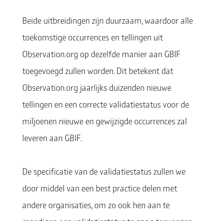
Beide uitbreidingen zijn duurzaam, waardoor alle
toekomstige occurrences en tellingen uit
Observation.org op dezelfde manier aan GBIF
toegevoegd zullen worden. Dit betekent dat
Observation.org jaarlijks duizenden nieuwe
tellingen en een correcte validatiestatus voor de
miljoenen nieuwe en gewijzigde occurrences zal
leveren aan GBIF.
De specificatie van de validatiestatus zullen we
door middel van een best practice delen met
andere organisaties, om zo ook hen aan te