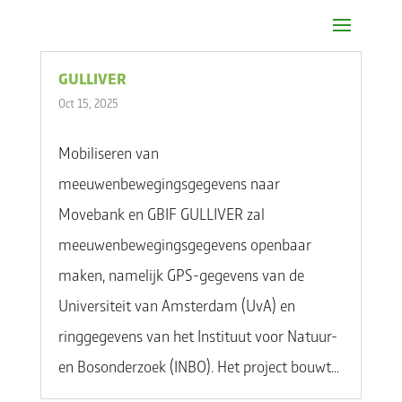
GULLIVER
Oct 15, 2025
Mobiliseren van
meeuwenbewegingsgegevens naar
Movebank en GBIF GULLIVER zal
meeuwenbewegingsgegevens openbaar
maken, namelijk GPS-gegevens van de
Universiteit van Amsterdam (UvA) en
ringgegevens van het Instituut voor Natuur-
en Bosonderzoek (INBO). Het project bouwt...