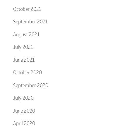
October 2021
September 2021
August 2021
July 2021
June 2021
October 2020
September 2020
July 2020
June 2020
April 2020