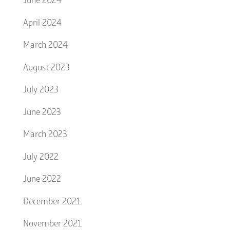
April 2024
March 2024
August 2023
July 2023
June 2023
March 2023
July 2022
June 2022
December 2021
November 2021