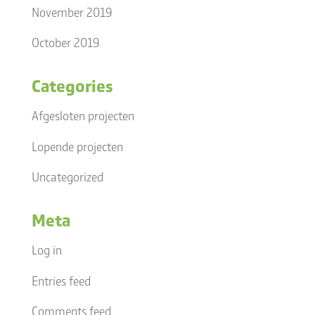
November 2019
October 2019
Categories
Afgesloten projecten
Lopende projecten
Uncategorized
Meta
Log in
Entries feed
Comments feed