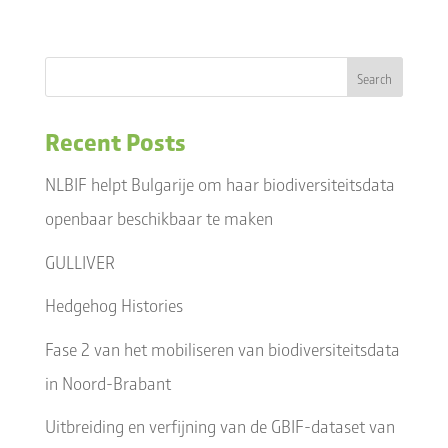
Recent Posts
NLBIF helpt Bulgarije om haar biodiversiteitsdata
openbaar beschikbaar te maken
GULLIVER
Hedgehog Histories
Fase 2 van het mobiliseren van biodiversiteitsdata
in Noord-Brabant
Uitbreiding en verfijning van de GBIF-dataset van