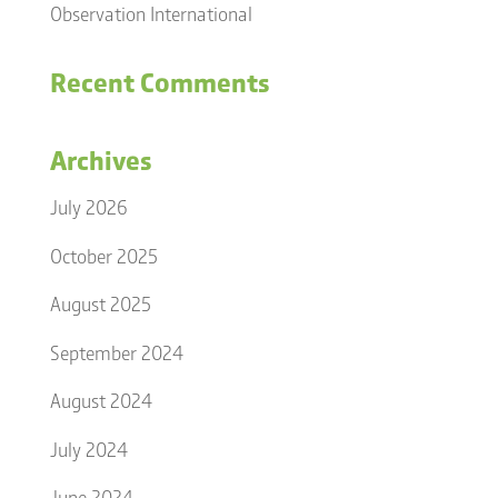
Observation International
Recent Comments
Archives
July 2026
October 2025
August 2025
September 2024
August 2024
July 2024
June 2024