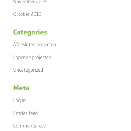
November 2019
October 2019
Categories
Afgesloten projecten
Lopende projecten
Uncategorized
Meta
Log in
Entries feed
Comments feed