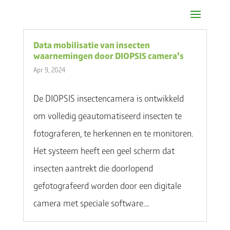
Data mobilisatie van insecten
waarnemingen door DIOPSIS camera’s
Apr 9, 2024
De DIOPSIS insectencamera is ontwikkeld
om volledig geautomatiseerd insecten te
fotograferen, te herkennen en te monitoren.
Het systeem heeft een geel scherm dat
insecten aantrekt die doorlopend
gefotografeerd worden door een digitale
camera met speciale software....