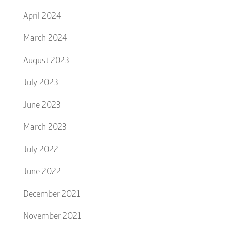
April 2024
March 2024
August 2023
July 2023
June 2023
March 2023
July 2022
June 2022
December 2021
November 2021