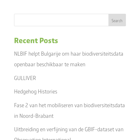
Recent Posts
NLBIF helpt Bulgarije om haar biodiversiteitsdata
openbaar beschikbaar te maken
GULLIVER
Hedgehog Histories
Fase 2 van het mobiliseren van biodiversiteitsdata
in Noord-Brabant
Uitbreiding en verfijning van de GBIF-dataset van
Observation International