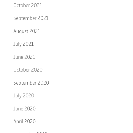
October 2021
September 2021
August 2021
July 2021
June 2021
October 2020
September 2020
July 2020
June 2020
April 2020