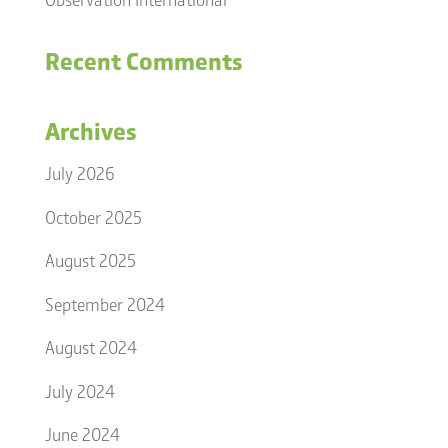
Recent Comments
Archives
July 2026
October 2025
August 2025
September 2024
August 2024
July 2024
June 2024