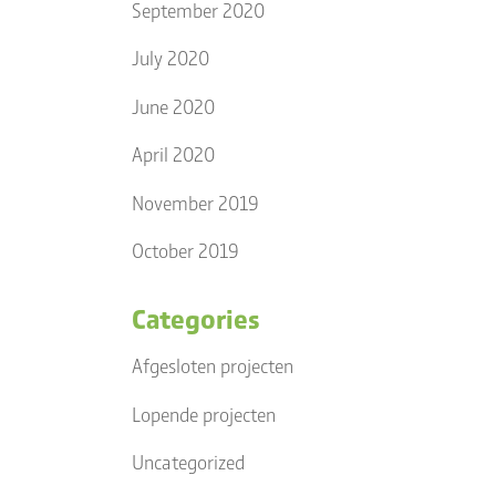
September 2020
July 2020
June 2020
April 2020
November 2019
October 2019
Categories
Afgesloten projecten
Lopende projecten
Uncategorized