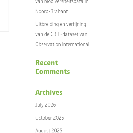
van biodiversiteitsdata in
Noord-Brabant
Uitbreiding en verfijning
van de GBIF-dataset van
Observation International
Recent
Comments
Archives
July 2026
October 2025
August 2025