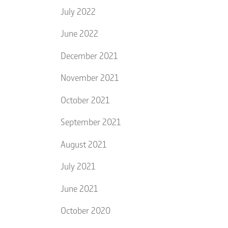
July 2022
June 2022
December 2021
November 2021
October 2021
September 2021
August 2021
July 2021
June 2021
October 2020