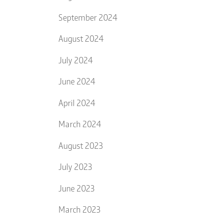
September 2024
August 2024
July 2024
June 2024
April 2024
March 2024
August 2023
July 2023
June 2023
March 2023