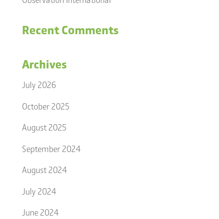
Recent Comments
Archives
July 2026
October 2025
August 2025
September 2024
August 2024
July 2024
June 2024