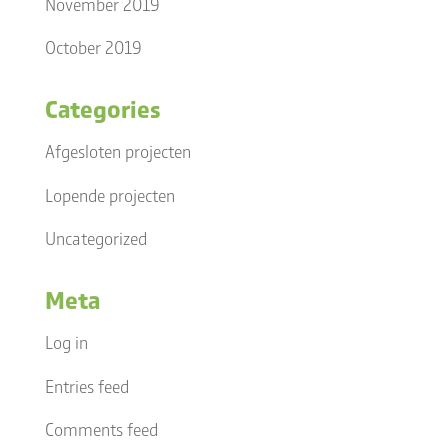
November 2019
October 2019
Categories
Afgesloten projecten
Lopende projecten
Uncategorized
Meta
Log in
Entries feed
Comments feed