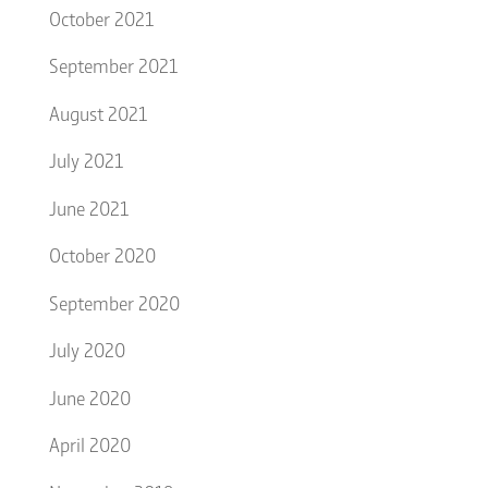
October 2021
September 2021
August 2021
July 2021
June 2021
October 2020
September 2020
July 2020
June 2020
April 2020