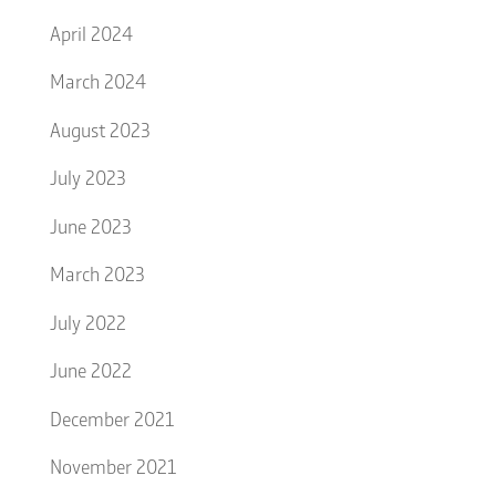
April 2024
March 2024
August 2023
July 2023
June 2023
March 2023
July 2022
June 2022
December 2021
November 2021