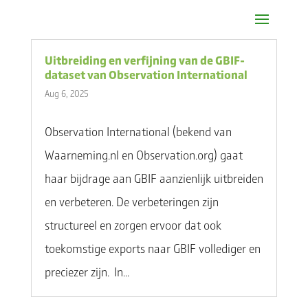
Uitbreiding en verfijning van de GBIF-
dataset van Observation International
Aug 6, 2025
Observation International (bekend van
Waarneming.nl en Observation.org) gaat
haar bijdrage aan GBIF aanzienlijk uitbreiden
en verbeteren. De verbeteringen zijn
structureel en zorgen ervoor dat ook
toekomstige exports naar GBIF vollediger en
preciezer zijn. In...