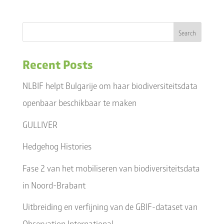
Recent Posts
NLBIF helpt Bulgarije om haar biodiversiteitsdata
openbaar beschikbaar te maken
GULLIVER
Hedgehog Histories
Fase 2 van het mobiliseren van biodiversiteitsdata
in Noord-Brabant
Uitbreiding en verfijning van de GBIF-dataset van
Observation International