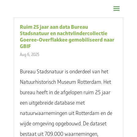
Ruim 25 jaar aan data Bureau
Stadsnatuur en nachtvlindercollectie
Goeree-Overflakkee gemobiliseerd naar
GBIF
Aug 6, 2025
Bureau Stadsnatuur is onderdeel van het
Natuurhistorisch Museum Rotterdam. Het
bureau heeft in de afgelopen ruim 25 jaar
een uitgebreide database met
natuurwaarnemingen uit Rotterdam en de
wijde omgeving opgebouwd. De dataset
bestaat uit 709.000 waarnemingen,