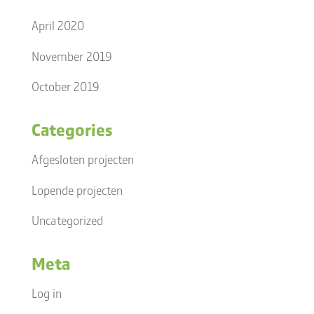
April 2020
November 2019
October 2019
Categories
Afgesloten projecten
Lopende projecten
Uncategorized
Meta
Log in