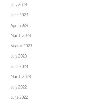
July 2024
June 2024
April 2024
March 2024
August 2023
July 2023
June 2023
March 2023
July 2022
June 2022