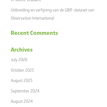
Uitbreiding en verfijning van de GBIF-dataset van
Observation International
Recent Comments
Archives
July 2026
October 2025
August 2025
September 2024
August 2024