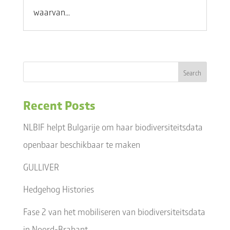
waarvan...
Recent Posts
NLBIF helpt Bulgarije om haar biodiversiteitsdata
openbaar beschikbaar te maken
GULLIVER
Hedgehog Histories
Fase 2 van het mobiliseren van biodiversiteitsdata
in Noord-Brabant