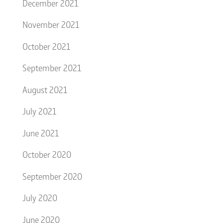
December 2021
November 2021
October 2021
September 2021
August 2021
July 2021
June 2021
October 2020
September 2020
July 2020
June 2020