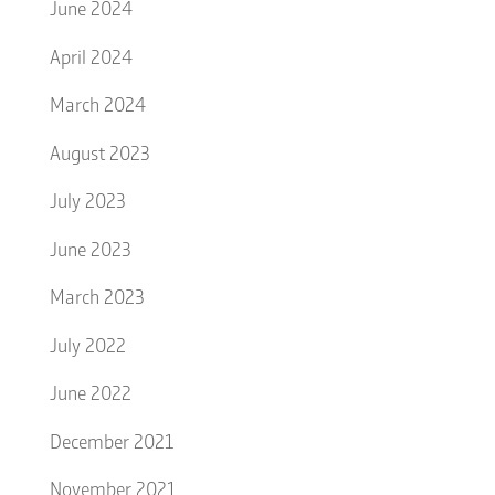
June 2024
April 2024
March 2024
August 2023
July 2023
June 2023
March 2023
July 2022
June 2022
December 2021
November 2021