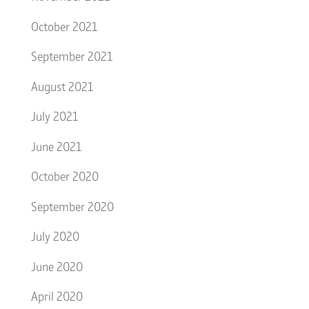
October 2021
September 2021
August 2021
July 2021
June 2021
October 2020
September 2020
July 2020
June 2020
April 2020