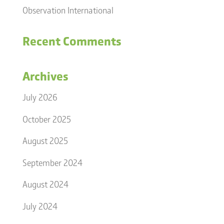
Observation International
Recent Comments
Archives
July 2026
October 2025
August 2025
September 2024
August 2024
July 2024