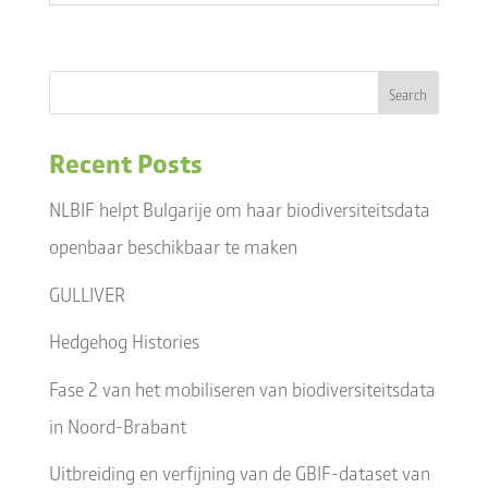
Recent Posts
NLBIF helpt Bulgarije om haar biodiversiteitsdata
openbaar beschikbaar te maken
GULLIVER
Hedgehog Histories
Fase 2 van het mobiliseren van biodiversiteitsdata
in Noord-Brabant
Uitbreiding en verfijning van de GBIF-dataset van