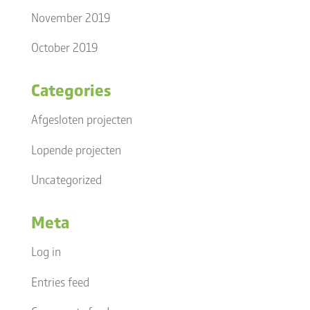
November 2019
October 2019
Categories
Afgesloten projecten
Lopende projecten
Uncategorized
Meta
Log in
Entries feed