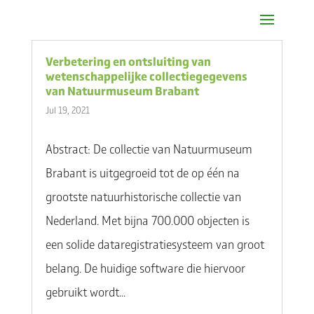
Verbetering en ontsluiting van
wetenschappelijke collectiegegevens
van Natuurmuseum Brabant
Jul 19, 2021
Abstract: De collectie van Natuurmuseum
Brabant is uitgegroeid tot de op één na
grootste natuurhistorische collectie van
Nederland. Met bijna 700.000 objecten is
een solide dataregistratiesysteem van groot
belang. De huidige software die hiervoor
gebruikt wordt...