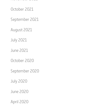
October 2021
September 2021
August 2021
July 2021
June 2021
October 2020
September 2020
July 2020
June 2020
April 2020