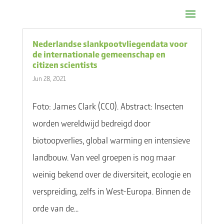
Nederlandse slankpootvliegendata voor
de internationale gemeenschap en
citizen scientists
Jun 28, 2021
Foto: James Clark (CC0). Abstract: Insecten
worden wereldwijd bedreigd door
biotoopverlies, global warming en intensieve
landbouw. Van veel groepen is nog maar
weinig bekend over de diversiteit, ecologie en
verspreiding, zelfs in West-Europa. Binnen de
orde van de...