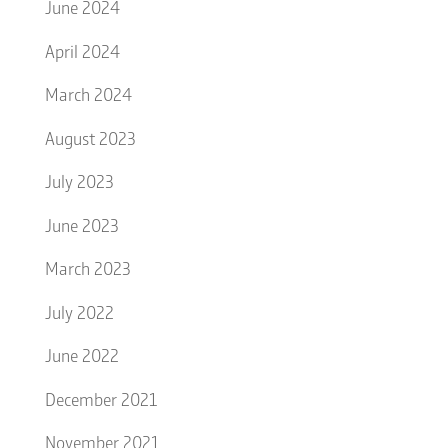
June 2024
April 2024
March 2024
August 2023
July 2023
June 2023
March 2023
July 2022
June 2022
December 2021
November 2021