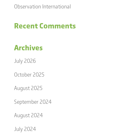
Observation International
Recent Comments
Archives
July 2026
October 2025
August 2025
September 2024
August 2024
July 2024