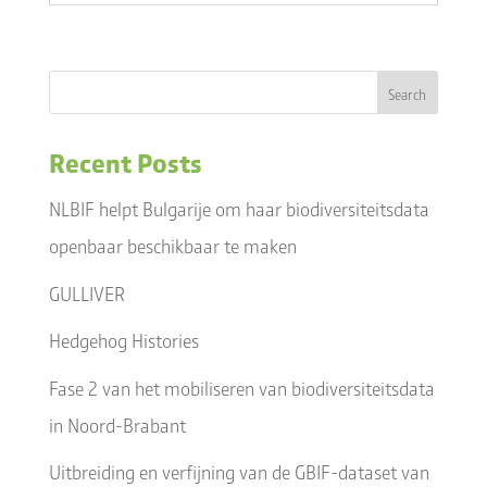
Recent Posts
NLBIF helpt Bulgarije om haar biodiversiteitsdata
openbaar beschikbaar te maken
GULLIVER
Hedgehog Histories
Fase 2 van het mobiliseren van biodiversiteitsdata
in Noord-Brabant
Uitbreiding en verfijning van de GBIF-dataset van