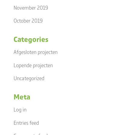
November 2019
October 2019
Categories
Afgesloten projecten
Lopende projecten
Uncategorized
Meta
Log in
Entries feed